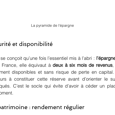
La pyramide de l'épargne
rité et disponibilité
se conçoit qu’une fois l’essentiel mis à l’abri : 
l’épargn
France, elle équivaut à 
deux à six mois de revenus
,
ment disponibles et sans risque de perte en capital
leurs à constituer cette réserve avant d’orienter le s
qués. C’est le socle qui évite d’avoir à céder un pla
oment.
atrimoine : rendement régulier