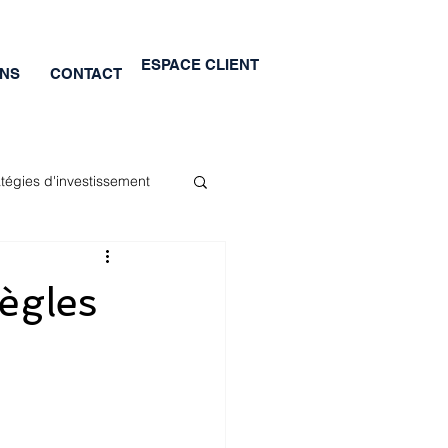
ESPACE CLIENT
ONS
CONTACT
atégies d'investissement
règles