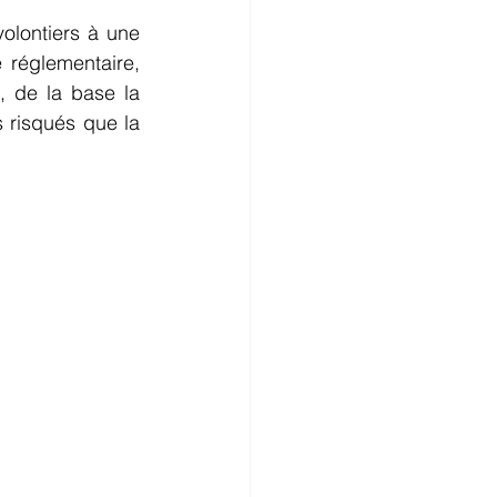
olontiers à une 
réglementaire, 
 de la base la 
risqués que la 