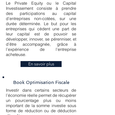
Le Private Equity ou le Capital
Investissement consiste à prendre
des participations au capital
d’entreprises non-cotées, sur une
durée déterminée. Le but pour les
entreprises qui cèdent une part de
leur capital est de pouvoir se
développer, innover, se pérenniser, et
d’être accompagnée, grâce à
l’expérience de l’entreprise
acheteuse.
En savoir plus
Book Optimisation Fiscale
Investir dans certains secteurs de
l’économie réelle permet de récupérer
un pourcentage plus ou moins
important de la somme investie sous
forme de réduction ou de déduction