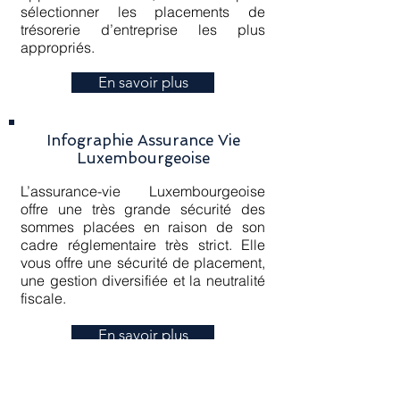
sélectionner les placements de
trésorerie d’entreprise les plus
appropriés.
En savoir plus
Infographie Assurance Vie
Luxembourgeoise
L’assurance-vie Luxembourgeoise
offre une très grande sécurité des
sommes placées en raison de son
cadre réglementaire très strict. Elle
vous offre une sécurité de placement,
une gestion diversifiée et la neutralité
fiscale.
En savoir plus
ACTUALITÉS