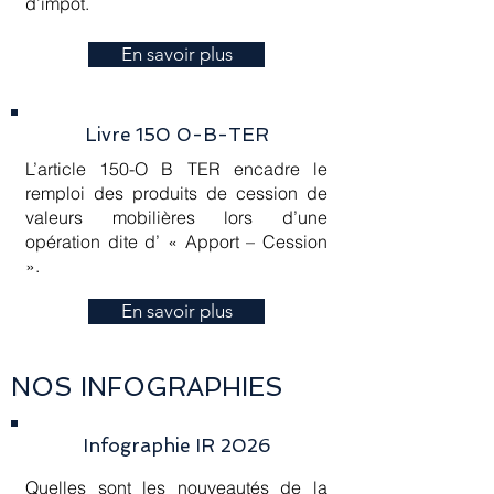
d’impôt.
En savoir plus
Livre 150 0-B-TER
L’article 150-O B TER encadre le
remploi des produits de cession de
valeurs mobilières lors d’une
opération dite d’ « Apport – Cession
».
En savoir plus
NOS INFOGRAPHIES
Infographie IR 2026
Quelles sont les nouveautés de la