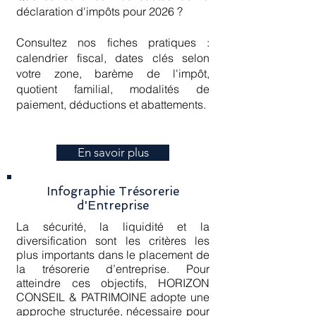
déclaration d'impôts pour 2026 ?
Consultez nos fiches pratiques :
calendrier fiscal, dates clés selon
votre zone, barème de l'impôt,
quotient familial, modalités de
paiement, déductions et abattements.
En savoir plus
Infographie Trésorerie
d'Entreprise
La sécurité, la liquidité et la
diversification sont les critères les
plus importants dans le placement de
la trésorerie d’entreprise. Pour
atteindre ces objectifs, HORIZON
CONSEIL & PATRIMOINE adopte une
approche structurée, nécessaire pour