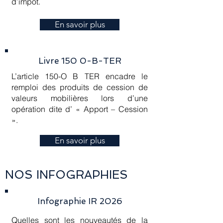
d’impôt.
En savoir plus
Livre 150 0-B-TER
L’article 150-O B TER encadre le
remploi des produits de cession de
valeurs mobilières lors d’une
opération dite d’ « Apport – Cession
».
En savoir plus
NOS INFOGRAPHIES
Infographie IR 2026
Quelles sont les nouveautés de la