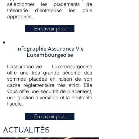
sélectionner les placements de
trésorerie d’entreprise les plus
appropriés.
En savoir plus
Infographie Assurance Vie
Luxembourgeoise
L’assurance-vie Luxembourgeoise
offre une très grande sécurité des
sommes placées en raison de son
cadre réglementaire très strict. Elle
vous offre une sécurité de placement,
une gestion diversifiée et la neutralité
fiscale.
En savoir plus
ACTUALITÉS