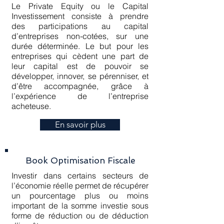
Le Private Equity ou le Capital
Investissement consiste à prendre
des participations au capital
d’entreprises non-cotées, sur une
durée déterminée. Le but pour les
entreprises qui cèdent une part de
leur capital est de pouvoir se
développer, innover, se pérenniser, et
d’être accompagnée, grâce à
l’expérience de l’entreprise
acheteuse.
En savoir plus
Book Optimisation Fiscale
Investir dans certains secteurs de
l’économie réelle permet de récupérer
un pourcentage plus ou moins
important de la somme investie sous
forme de réduction ou de déduction