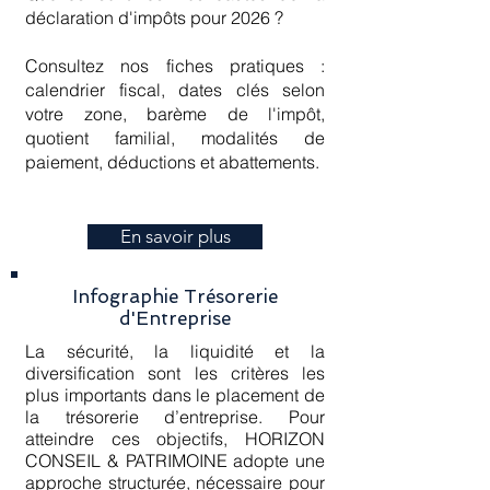
déclaration d'impôts pour 2026 ?
Consultez nos fiches pratiques :
calendrier fiscal, dates clés selon
votre zone, barème de l'impôt,
quotient familial, modalités de
paiement, déductions et abattements.
En savoir plus
Infographie Trésorerie
d'Entreprise
La sécurité, la liquidité et la
diversification sont les critères les
plus importants dans le placement de
la trésorerie d’entreprise. Pour
atteindre ces objectifs, HORIZON
CONSEIL & PATRIMOINE adopte une
approche structurée, nécessaire pour