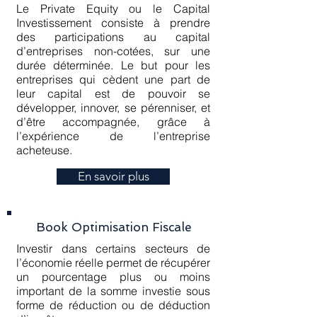
Le Private Equity ou le Capital
Investissement consiste à prendre
des participations au capital
d’entreprises non-cotées, sur une
durée déterminée. Le but pour les
entreprises qui cèdent une part de
leur capital est de pouvoir se
développer, innover, se pérenniser, et
d’être accompagnée, grâce à
l’expérience de l’entreprise
acheteuse.
En savoir plus
Book Optimisation Fiscale
Investir dans certains secteurs de
l’économie réelle permet de récupérer
un pourcentage plus ou moins
important de la somme investie sous
forme de réduction ou de déduction