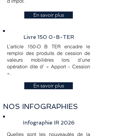
d’impôt.
En savoir plus
Livre 150 0-B-TER
L’article 150-O B TER encadre le
remploi des produits de cession de
valeurs mobilières lors d’une
opération dite d’ « Apport – Cession
».
En savoir plus
NOS INFOGRAPHIES
Infographie IR 2026
Quelles sont les nouveautés de la