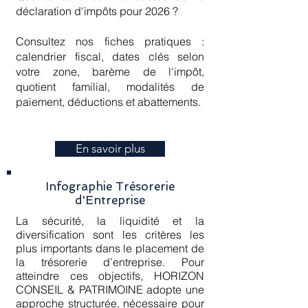
déclaration d'impôts pour 2026 ?
Consultez nos fiches pratiques :
calendrier fiscal, dates clés selon
votre zone, barème de l'impôt,
quotient familial, modalités de
paiement, déductions et abattements.
En savoir plus
Infographie Trésorerie
d'Entreprise
La sécurité, la liquidité et la
diversification sont les critères les
plus importants dans le placement de
la trésorerie d’entreprise. Pour
atteindre ces objectifs, HORIZON
CONSEIL & PATRIMOINE adopte une
approche structurée, nécessaire pour