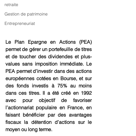
retraite
Gestion de patrimoine
Entrepreneuriat
Le Plan Epargne en Actions (PEA) 
permet de gérer un portefeuille de titres 
et de toucher des dividendes et plus-
values sans imposition immédiate. Le 
PEA permet d’investir dans des actions 
européennes cotées en Bourse, et sur 
des fonds investis à 75% au moins 
dans ces titres. Il a été créé en 1992 
avec pour objectif de favoriser 
l’actionnariat populaire en France, en 
faisant bénéficier par des avantages 
fiscaux la détention d’actions sur le 
moyen ou long terme.