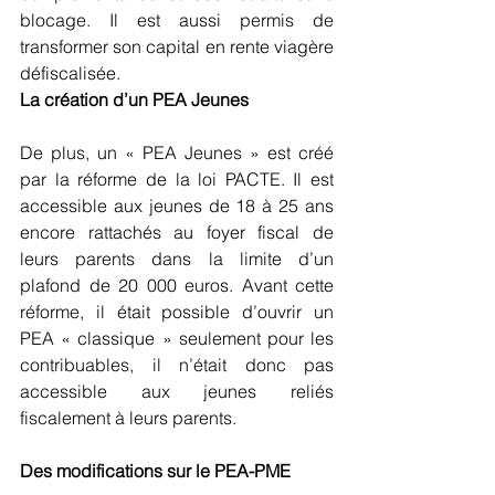
blocage. Il est aussi permis de 
transformer son capital en rente viagère 
défiscalisée.
La création d’un PEA Jeunes
De plus, un « PEA Jeunes » est créé 
par la réforme de la loi PACTE. Il est 
accessible aux jeunes de 18 à 25 ans 
encore rattachés au foyer fiscal de 
leurs parents dans la limite d’un 
plafond de 20 000 euros. Avant cette 
réforme, il était possible d’ouvrir un 
PEA « classique » seulement pour les 
contribuables, il n’était donc pas 
accessible aux jeunes reliés 
fiscalement à leurs parents.
Des modifications sur le PEA-PME