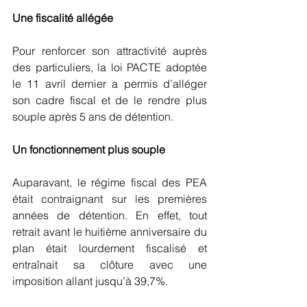
Une fiscalité allégée
Pour renforcer son attractivité auprès 
des particuliers, la loi PACTE adoptée 
le 11 avril dernier a permis d’alléger 
son cadre fiscal et de le rendre plus 
souple après 5 ans de détention.
Un fonctionnement plus souple
Auparavant, le régime fiscal des PEA 
était contraignant sur les premières 
années de détention. En effet, tout 
retrait avant le huitième anniversaire du 
plan était lourdement fiscalisé et 
entraînait sa clôture avec une 
imposition allant jusqu’à 39,7%.