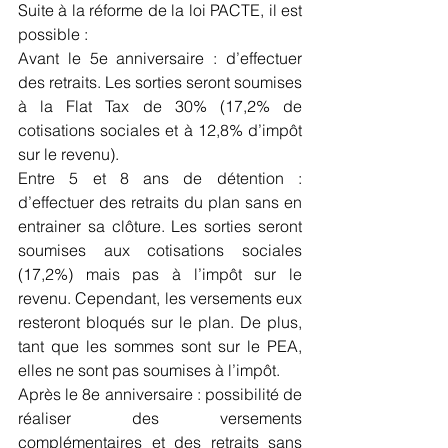
Suite à la réforme de la loi PACTE, il est 
possible :
Avant le 5e anniversaire : d’effectuer 
des retraits. Les sorties seront soumises 
à la Flat Tax de 30% (17,2% de 
cotisations sociales et à 12,8% d’impôt 
sur le revenu).
Entre 5 et 8 ans de détention : 
d’effectuer des retraits du plan sans en 
entrainer sa clôture. Les sorties seront 
soumises aux cotisations sociales 
(17,2%) mais pas à l’impôt sur le 
revenu. Cependant, les versements eux 
resteront bloqués sur le plan. De plus, 
tant que les sommes sont sur le PEA, 
elles ne sont pas soumises à l’impôt.
Après le 8e anniversaire : possibilité de 
réaliser des versements 
complémentaires et des retraits sans 